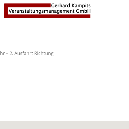
r – 2. Ausfahrt Richtung