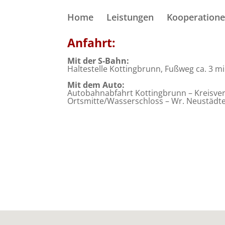
Home
Leistungen
Kooperation
Anfahrt:
Mit der S-Bahn:
Haltestelle Kottingbrunn, Fußweg ca. 3 mi
Mit dem Auto:
Autobahnabfahrt Kottingbrunn – Kreisverk
Ortsmitte/Wasserschloss – Wr. Neustädte