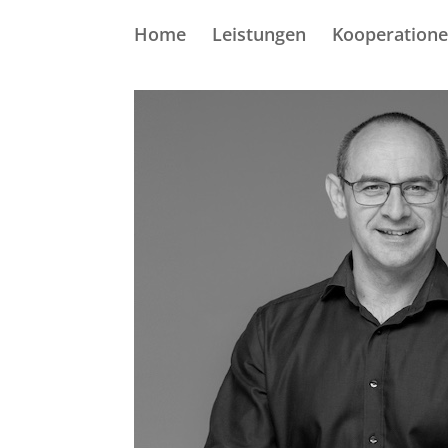
Home
Leistungen
Kooperation