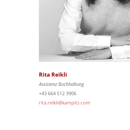
Rita Reikli
Assistenz Buchhaltung
+43 664 512 3906
rita.reikli@kampits.com