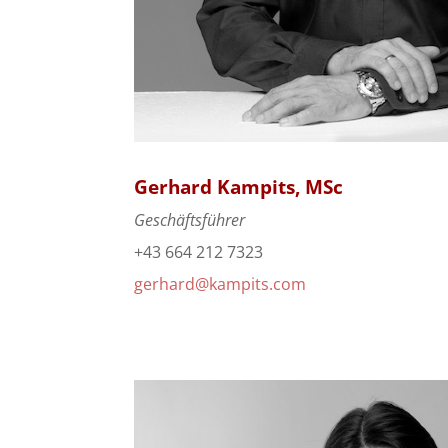
Gerhard Kampits, MSc
Geschäftsführer
+43 664 212 7323
gerhard@kampits.com