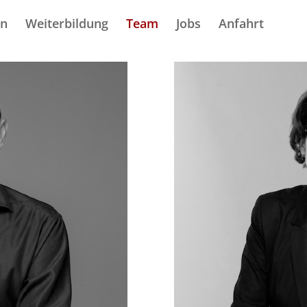
en
Weiterbildung
Team
Jobs
Anfahrt