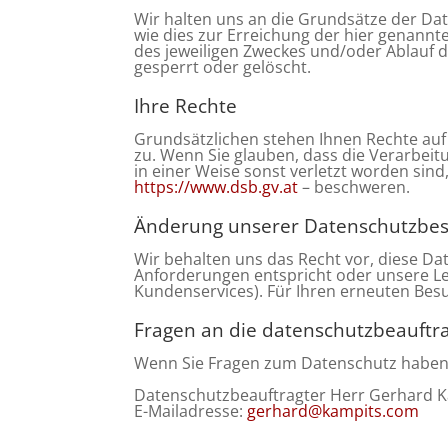
Wir halten uns an die Grundsätze der Da
wie dies zur Erreichung der hier genannte
des jeweiligen Zweckes und/oder Ablauf 
gesperrt oder gelöscht.
Ihre Rechte
Grundsätzlichen stehen Ihnen Rechte auf
zu. Wenn Sie glauben, dass die Verarbei
in einer Weise sonst verletzt worden sind
https://www.dsb.gv.at
– beschweren.
Änderung unserer Datenschutzb
Wir behalten uns das Recht vor, diese Da
Anforderungen entspricht oder unsere Le
Kundenservices). Für Ihren erneuten Bes
Fragen an die datenschutzbeauftr
Wenn Sie Fragen zum Datenschutz haben, 
Datenschutzbeauftragter Herr Gerhard K
E-Mailadresse:
gerhard@kampits.com